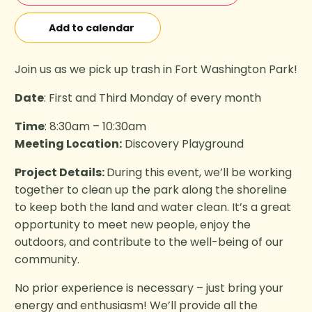
Add to calendar
Join us as we pick up trash in Fort Washington Park!
Date
: First and Third Monday of every month
Time
: 8:30am – 10:30am
Meeting Location:
Discovery Playground
Project Details:
During this event, we’ll be working
together to clean up the park along the shoreline
to keep both the land and water clean. It’s a great
opportunity to meet new people, enjoy the
outdoors, and contribute to the well-being of our
community.
No prior experience is necessary – just bring your
energy and enthusiasm! We’ll provide all the