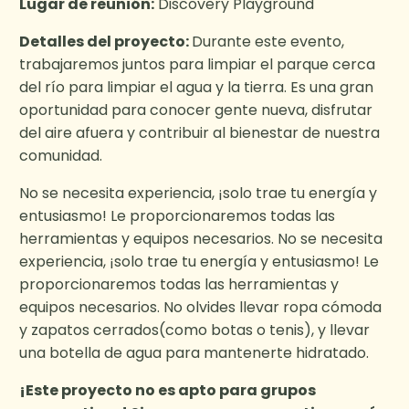
Lugar de reunión:
Discovery Playground
Detalles del proyecto:
Durante este evento,
trabajaremos juntos para limpiar el parque cerca
del río para limpiar el agua y la tierra. Es una gran
oportunidad para conocer gente nueva, disfrutar
del aire afuera y contribuir al bienestar de nuestra
comunidad.
No se necesita experiencia, ¡solo trae tu energía y
entusiasmo! Le proporcionaremos todas las
herramientas y equipos necesarios. No se necesita
experiencia, ¡solo trae tu energía y entusiasmo! Le
proporcionaremos todas las herramientas y
equipos necesarios. No olvides llevar ropa cómoda
y zapatos cerrados(como botas o tenis), y llevar
una botella de agua para mantenerte hidratado.
¡Este proyecto no es apto para grupos