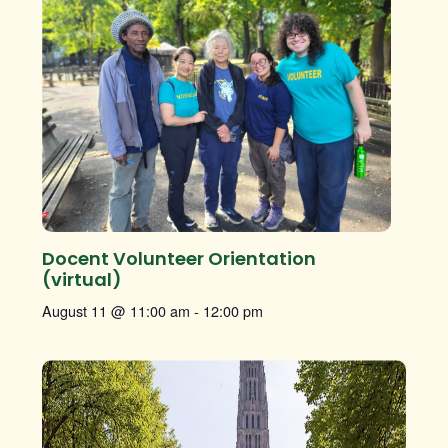
Docent Volunteer Orientation
(virtual)
August 11 @ 11:00 am
-
12:00 pm